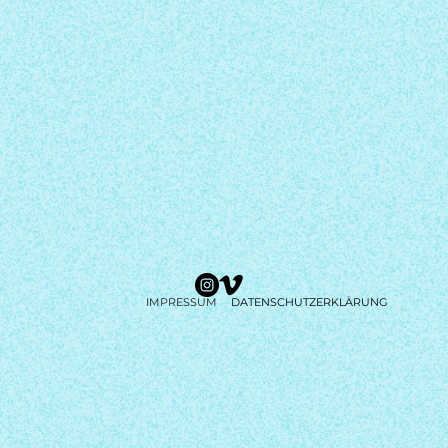
IMPRESSUM
DATENSCHUTZERKLÄRUNG